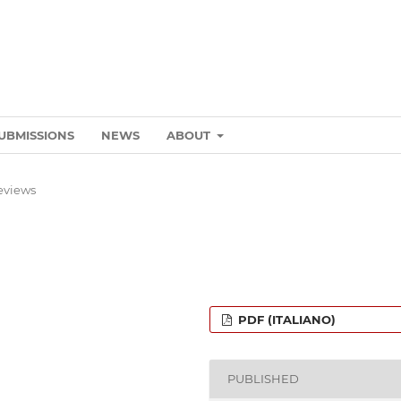
UBMISSIONS
NEWS
ABOUT
eviews
PDF (ITALIANO)
PUBLISHED