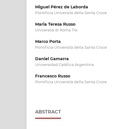
Miguel Pérez de Laborda
Pontificia Università della Santa Croce
Maria Teresa Russo
Università di Roma Tre
Marco Porta
Pontificia Università della Santa Croce
Daniel Gamarra
Universidad Catὀlica Argentina
Francesco Russo
Pontificia Università della Santa Croce
ABSTRACT