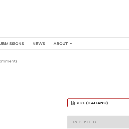
UBMISSIONS
NEWS
ABOUT
Comments
PDF (ITALIANO)
PUBLISHED