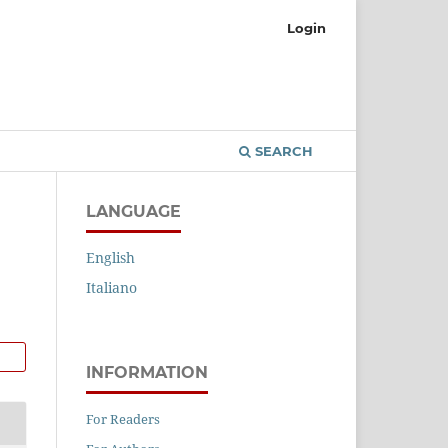
Login
SEARCH
LANGUAGE
English
Italiano
INFORMATION
For Readers