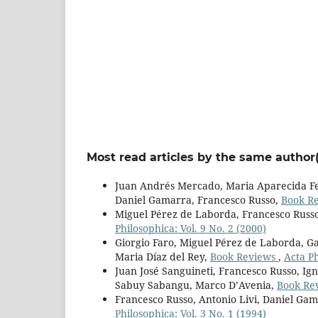
Most read articles by the same author(
Juan Andrés Mercado, Maria Aparecida Fer
Daniel Gamarra, Francesco Russo,
Book R
Miguel Pérez de Laborda, Francesco Russ
Philosophica: Vol. 9 No. 2 (2000)
Giorgio Faro, Miguel Pérez de Laborda, Ga
Maria Díaz del Rey,
Book Reviews
,
Acta Ph
Juan José Sanguineti, Francesco Russo, Ign
Sabuy Sabangu, Marco D’Avenia,
Book Re
Francesco Russo, Antonio Livi, Daniel Ga
Philosophica: Vol. 3 No. 1 (1994)