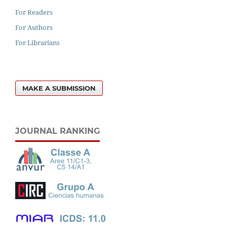
For Readers
For Authors
For Librarians
MAKE A SUBMISSION
JOURNAL RANKING