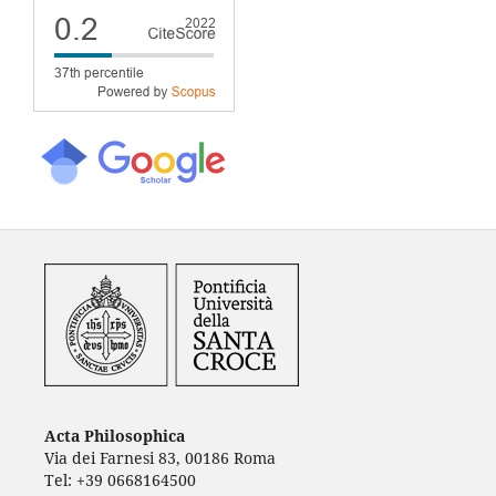
Acta Philosophica
Via dei Farnesi 83, 00186 Roma
Tel: +39 0668164500