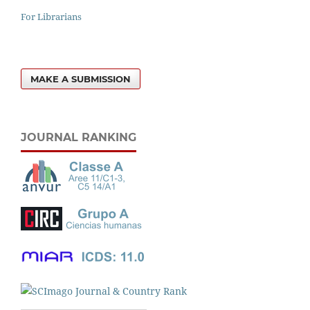
For Librarians
MAKE A SUBMISSION
JOURNAL RANKING