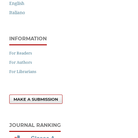
English
Italiano
INFORMATION
For Readers
For Authors
For Librarians
MAKE A SUBMISSION
JOURNAL RANKING