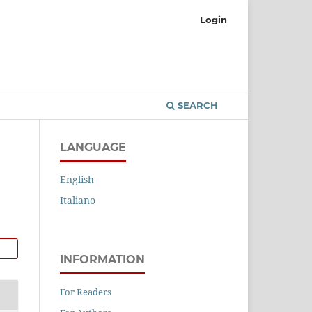
Login
SEARCH
LANGUAGE
English
Italiano
INFORMATION
For Readers