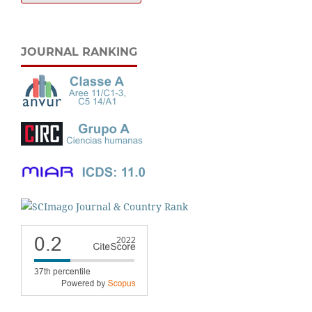
JOURNAL RANKING