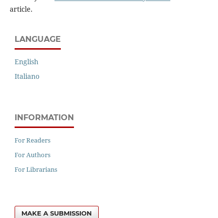
article.
LANGUAGE
English
Italiano
INFORMATION
For Readers
For Authors
For Librarians
MAKE A SUBMISSION