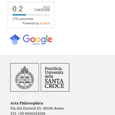
Acta Philosophica
Via dei Farnesi 83, 00186 Roma
Tel: +39 0668164500