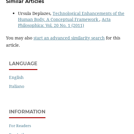
Similar Articles
Ursula Deplazes,
Technological Enhancements of the
Human Body. A Conceptual Framework
,
Acta
Philosophica: Vol. 20 No. 1 (2011)
You may also
start an advanced similarity search
for this
article.
LANGUAGE
English
Italiano
INFORMATION
For Readers