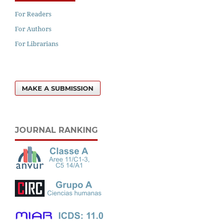
For Readers
For Authors
For Librarians
MAKE A SUBMISSION
JOURNAL RANKING