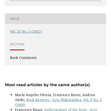
ISSUE
Vol. 21 No. 1 (2012)
SECTION
Book Comments
Most read articles by the same author(s)
Maria Angeles Vitoria, Francesco Russo, Andrea
Aiello,
Book Reviews
,
Acta Philosophica: Vol. 9 No. 1
(2000)
Francesco Russo,
Anthropology of the feast
,
Acta