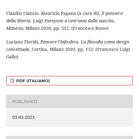
Claudio Ciancio, Maurizio Pagano (a cura di),
Il pensiero
della libertà. Luigi Pareyson a cent’anni dalla nascita
,
Mimesis, Milano 2020, pp. 312. (Francesco Russo)
Luciano Floridi,
Pensare l’infosfera. La filosofia come design
concettuale
, Cortina, Milano 2020, pp. 152. (Francesco Luigi
Gallo)
PDF (ITALIANO)
PUBLISHED
01-03-2021