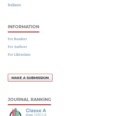
Italiano
INFORMATION
For Readers
For Authors
For Librarians
MAKE A SUBMISSION
JOURNAL RANKING