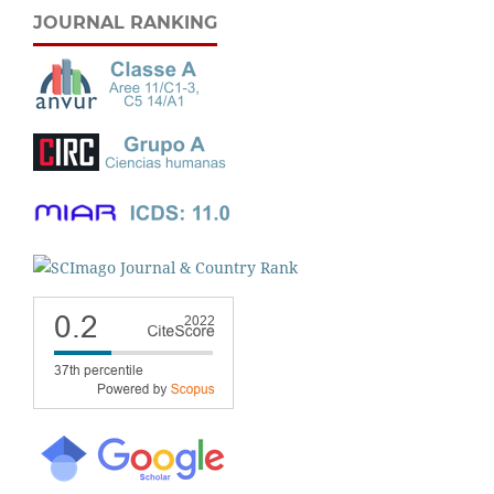
JOURNAL RANKING