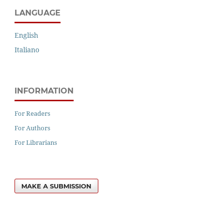
LANGUAGE
English
Italiano
INFORMATION
For Readers
For Authors
For Librarians
MAKE A SUBMISSION