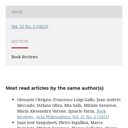
ISSUE
Vol. 32 No. 2 (2023)
SECTION
Book Reviews
Most read articles by the same author(s)
Giovanni Citrigno, Francesco Luigi Gallo, Juan Andrés
Mercado, Stefano Oliva, Rita Salis, Miriam Savarese,
Maria Alessandra Varone, Ignacio Yarza,
Book
Reviews
,
Acta Philosophica: Vol. 31 No. 2 (2022)
Juan José Sanguineti, Pietro Ingallina, Marco