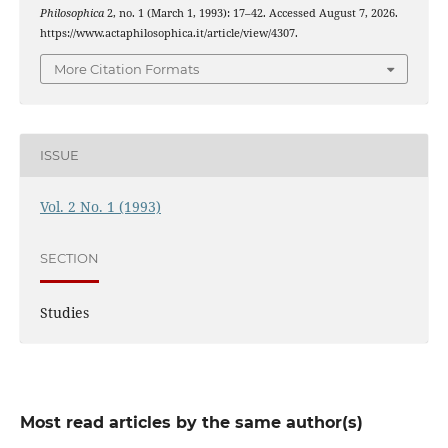
Philosophica
2, no. 1 (March 1, 1993): 17–42. Accessed August 7, 2026.
https://www.actaphilosophica.it/article/view/4307.
More Citation Formats
ISSUE
Vol. 2 No. 1 (1993)
SECTION
Studies
Most read articles by the same author(s)