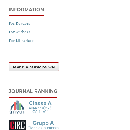
INFORMATION
For Readers
For Authors
For Librarians
MAKE A SUBMISSION
JOURNAL RANKING