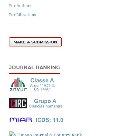
For Authors
For Librarians
MAKE A SUBMISSION
JOURNAL RANKING