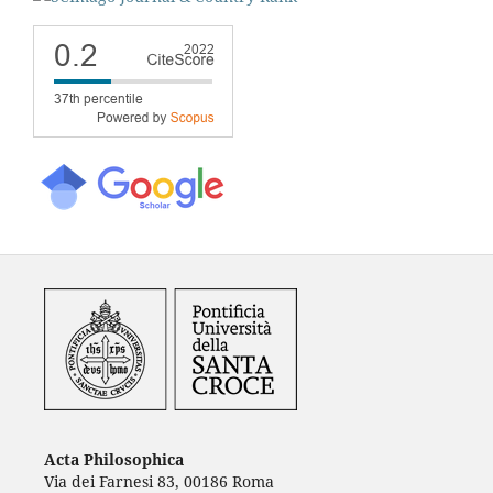
Acta Philosophica
Via dei Farnesi 83, 00186 Roma