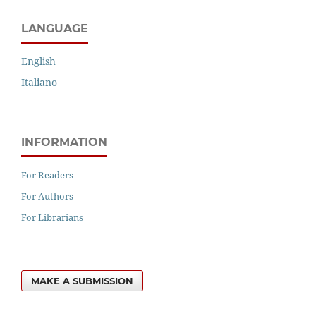
LANGUAGE
English
Italiano
INFORMATION
For Readers
For Authors
For Librarians
MAKE A SUBMISSION