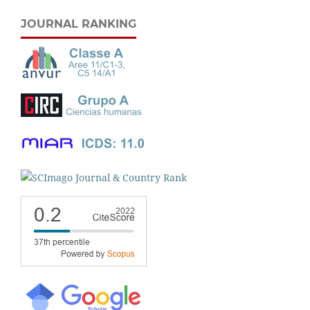
JOURNAL RANKING