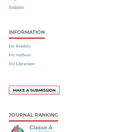
Italiano
INFORMATION
For Readers
For Authors
For Librarians
MAKE A SUBMISSION
JOURNAL RANKING