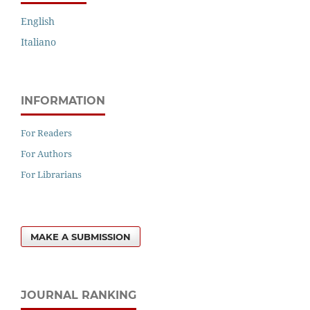
English
Italiano
INFORMATION
For Readers
For Authors
For Librarians
MAKE A SUBMISSION
JOURNAL RANKING