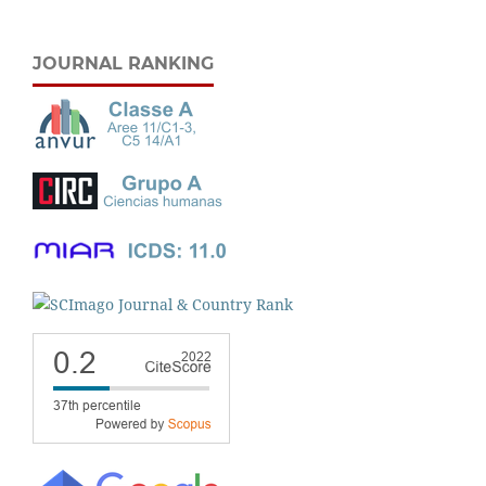
JOURNAL RANKING