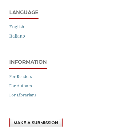
LANGUAGE
English
Italiano
INFORMATION
For Readers
For Authors
For Librarians
MAKE A SUBMISSION