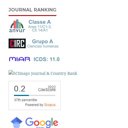
JOURNAL RANKING