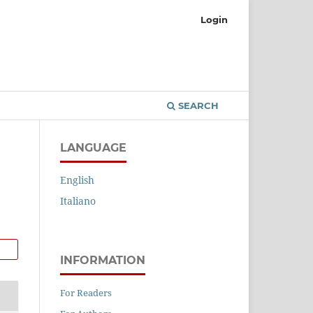
Login
SEARCH
LANGUAGE
English
Italiano
INFORMATION
For Readers