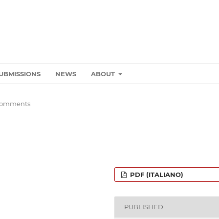
UBMISSIONS
NEWS
ABOUT
Comments
PDF (ITALIANO)
PUBLISHED