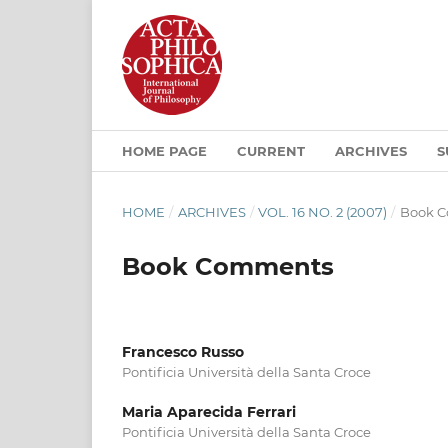
HOME PAGE
CURRENT
ARCHIVES
S
HOME
/
ARCHIVES
/
VOL. 16 NO. 2 (2007)
/
Book 
Book Comments
Francesco Russo
Pontificia Università della Santa Croce
Maria Aparecida Ferrari
Pontificia Università della Santa Croce