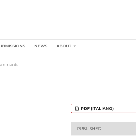
UBMISSIONS
NEWS
ABOUT
Comments
PDF (ITALIANO)
PUBLISHED