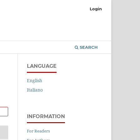
Login
SEARCH
LANGUAGE
English
Italiano
INFORMATION
For Readers