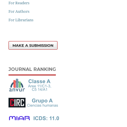
For Readers
For Authors
For Librarians
MAKE A SUBMISSION
JOURNAL RANKING