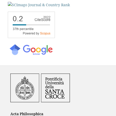
Acta Philosophica