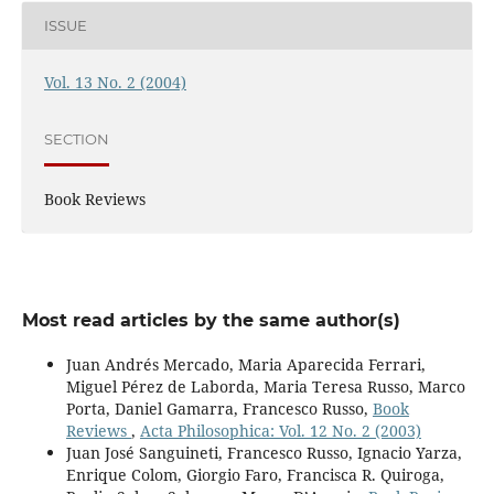
ISSUE
Vol. 13 No. 2 (2004)
SECTION
Book Reviews
Most read articles by the same author(s)
Juan Andrés Mercado, Maria Aparecida Ferrari,
Miguel Pérez de Laborda, Maria Teresa Russo, Marco
Porta, Daniel Gamarra, Francesco Russo,
Book
Reviews
,
Acta Philosophica: Vol. 12 No. 2 (2003)
Juan José Sanguineti, Francesco Russo, Ignacio Yarza,
Enrique Colom, Giorgio Faro, Francisca R. Quiroga,