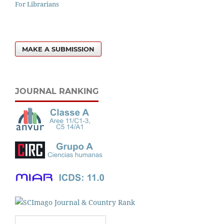
For Librarians
MAKE A SUBMISSION
JOURNAL RANKING