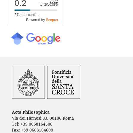
Acta Philosophica
Via dei Farnesi 83, 00186 Roma
Tel: +39 0668164500
Fax: +39 0668164600