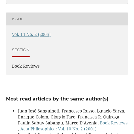
ISSUE
Vol. 14 No. 2 (2005)
SECTION
Book Reviews
Most read articles by the same author(s)
Juan José Sanguineti, Francesco Russo, Ignacio Yarza,
Enrique Colom, Giorgio Faro, Francisca R. Quiroga,
Paulin Sabuy Sabangu, Marco D’Avenia,
Book Reviews
,
Acta Philosophica: Vol. 10 No. 2 (2001)