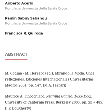
Ariberto Acerbi
Pontificia Università della Santa Croce
Paulin Sabuy Sabangu
Pontificia Università della Santa Croce
Francisca R. Quiroga
ABSTRACT
M. Codina - M. Herrero (ed.), Mirando la Moda. Once
reflexiones, Ediciones Internacionales Universitarias,
Madrid 2004, pp. 147. (M.A. Ferrari)
Maurice A. Finocchiaro,
Retrying Galileo: 1633-1992
,
University of California Press, Berkeley 2005, pp. xii + 485.
(J.P. Dougherty)