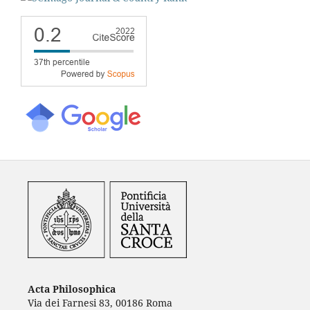
Acta Philosophica
Via dei Farnesi 83, 00186 Roma