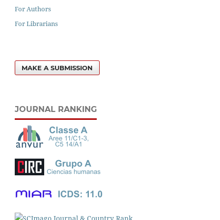
For Authors
For Librarians
MAKE A SUBMISSION
JOURNAL RANKING