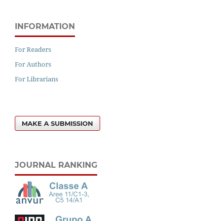
INFORMATION
For Readers
For Authors
For Librarians
MAKE A SUBMISSION
JOURNAL RANKING