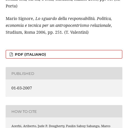
Porta)
Mario Signore,
Lo sguardo della responsabilità. Politica,
economia e tecnica per un antropocentrismo relazionale
,
Studium, Roma 2006, pp. 251. (T. Valentini)
PDF (ITALIANO)
PUBLISHED
01-03-2007
HOW TO CITE
Acerbi, Ariberto, Jude P. Dougherty, Paulin Sabuy Sabangu, Marco