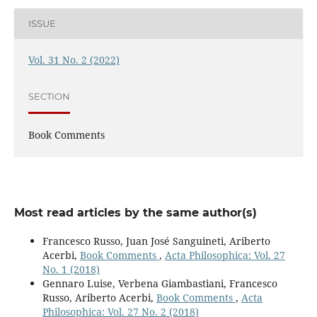
ISSUE
Vol. 31 No. 2 (2022)
SECTION
Book Comments
Most read articles by the same author(s)
Francesco Russo, Juan José Sanguineti, Ariberto
Acerbi,
Book Comments
,
Acta Philosophica: Vol. 27
No. 1 (2018)
Gennaro Luise, Verbena Giambastiani, Francesco
Russo, Ariberto Acerbi,
Book Comments
,
Acta
Philosophica: Vol. 27 No. 2 (2018)