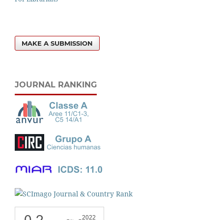
MAKE A SUBMISSION
JOURNAL RANKING