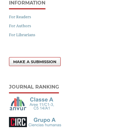
INFORMATION
For Readers
For Authors
For Librarians
MAKE A SUBMISSION
JOURNAL RANKING