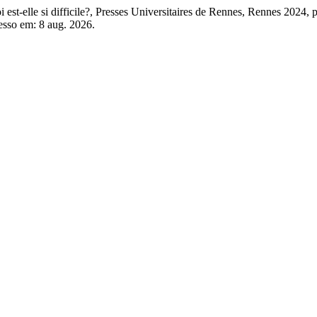
st-elle si difficile?, Presses Universitaires de Rennes, Rennes 2024, 
esso em: 8 aug. 2026.