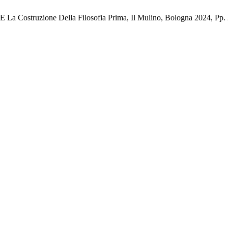
le E La Costruzione Della Filosofia Prima, Il Mulino, Bologna 2024, Pp.